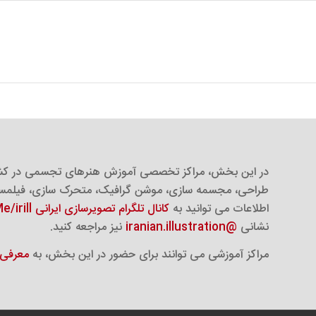
در این بخش، مراکز تخصصی آموزش هنرهای تجسمی در کشو
طراحی، مجسمه سازی، موشن گرافیک، متحرک سازی، فیلم
اطلاعات می توانید به
کانال تلگرام تصویرسازی ایرانی T.Me/irill/
نشانی
@iranian.illustration
نیز مراجعه کنید.
مراکز آموزشی می توانند برای حضور در این بخش، به
معرفی 