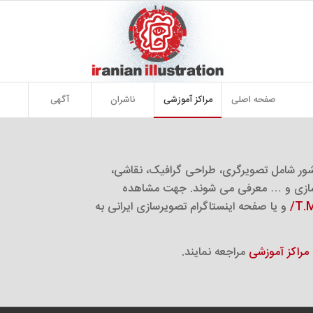
صفحه اصلی
مراکز آموزشی
ناشران
آگهی
ر شامل تصویرگری، طراحی گرافیک، نقاشی،
سازی و … معرفی می شوند. جهت مشاهده
و یا صفحه اینستاگرام تصویرسازی ایرانی به
مراکز آموزشی
مراجعه نمایند.