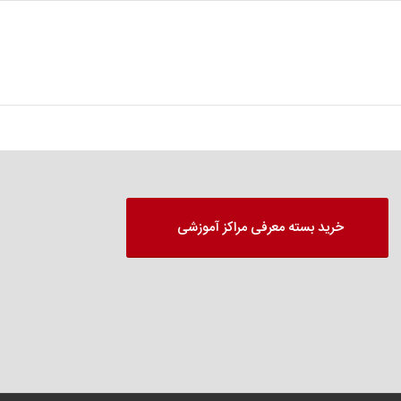
خرید بسته معرفی مراکز آموزشی