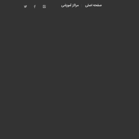
صفحه اصلی
مراکز آموزشی