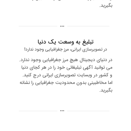
بگیرید.
تبلیغ به وسعت یک دنیا
در تصویرسازی ایرانی، مرز جغرافیایی وجود ندارد!
در دنیای دیجیتال هیچ مرز جغرافیایی وجود ندارد.
می توانید آگهی تبلیغاتی خود را در هر کجای دنیا
و کشور در وبسایت تصویرسازی ایرانی درج کنید.
اما مخاطبینی بدون محدودیت جغرافیایی را نشانه
بگیرید.