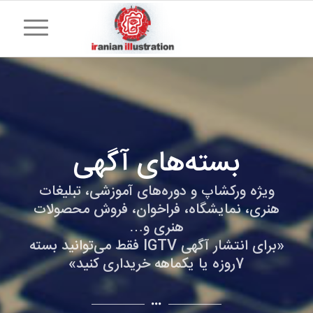
بسته‌های آگهی‌
ویژه ورکشاپ و دوره‌های آموزشی، تبلیغات
هنری، نمایشگاه‌، فراخوان، فروش محصولات
هنری و…
«برای انتشار آگهی IGTV فقط می‌توانید بسته
7روزه یا یکماهه خریداری کنید»