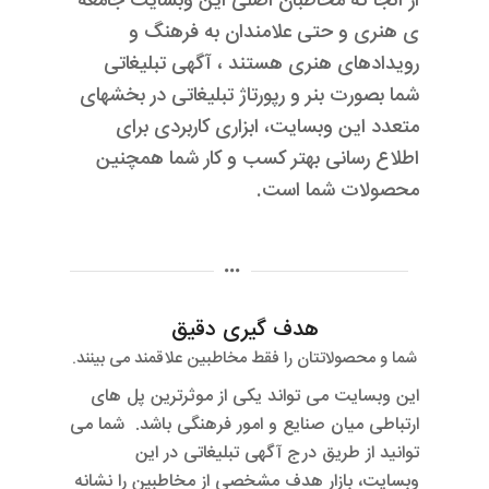
از آنجا که مخاطبان اصلی این وبسایت جامعه
ی هنری و حتی علامندان به فرهنگ و
رویدادهای هنری هستند ، آگهی تبلیغاتی
شما بصورت بنر و رپورتاژ تبلیغاتی در بخشهای
متعدد این وبسایت، ابزاری کاربردی برای
اطلاع رسانی بهتر کسب و کار شما همچنین
محصولات شما است.
هدف گیری دقیق
شما و محصولاتتان را فقط مخاطبین علاقمند می بینند.
این وبسایت می تواند یکی از موثرترین پل های
ارتباطی میان صنایع و امور فرهنگی باشد. شما می
توانید از طریق درج آگهی تبلیغاتی در این
وبسایت، بازار هدف مشخصی از مخاطبین را نشانه