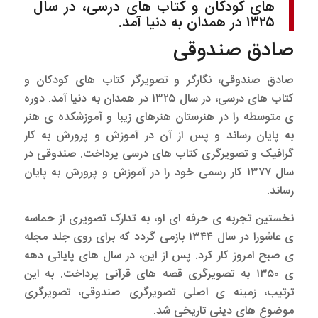
های کودکان و کتاب های درسی، در سال
۱۳۲۵ در همدان به دنیا آمد.
صادق صندوقی
صادق صندوقی، نگارگر و تصویرگر کتاب های کودکان و
کتاب های درسی، در سال ۱۳۲۵ در همدان به دنیا آمد. دوره
ی متوسطه را در هنرستان هنرهای زیبا و آموزشکده ی هنر
به پایان رساند و پس از آن در آموزش و پرورش به کار
گرافیک و تصویرگری کتاب های درسی پرداخت. صندوقی در
سال ۱۳۷۷ کار رسمی خود را در آموزش و پرورش به پایان
رساند.
نخستین تجربه ی حرفه ای او، به تدارک تصویری از حماسه
ی عاشورا در سال ۱۳۴۴ بازمی گردد که برای روی جلد مجله
ی صبح امروز کار کرد. پس از این، در سال های پایانی دهه
ی ۱۳۵۰ به تصویرگری قصه های قرآنی پرداخت. به این
ترتیب، زمینه ی اصلی تصویرگری صندوقی، تصویرگری
موضوع های دینی تاریخی شد.