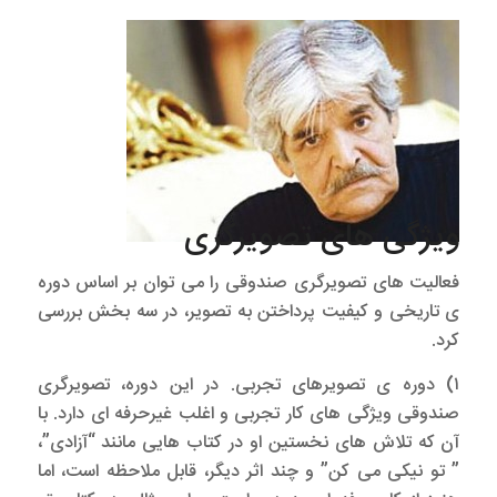
ویژگی های تصویرگری
فعالیت های تصویرگری صندوقی را می توان بر اساس دوره
ی تاریخی و کیفیت پرداختن به تصویر، در سه بخش بررسی
کرد.
۱) دوره ی تصویرهای تجربی. در این دوره، تصویرگری
صندوقی ویژگی های کار تجربی و اغلب غیرحرفه ای دارد. با
آن که تلاش های نخستین او در کتاب هایی مانند “آزادی”،
” تو نیکی می کن” و چند اثر دیگر، قابل ملاحظه است، اما