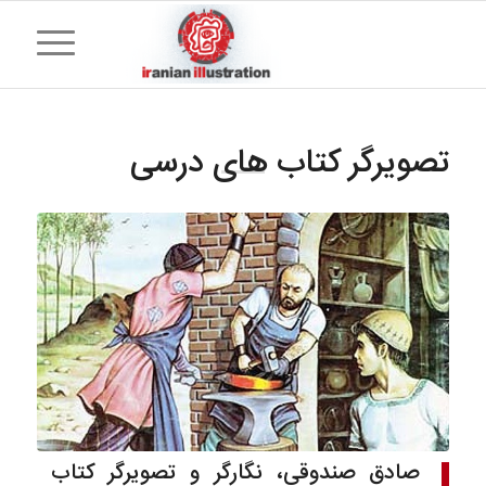
تصویرگر کتاب های درسی
صادق صندوقی، نگارگر و تصویرگر کتاب