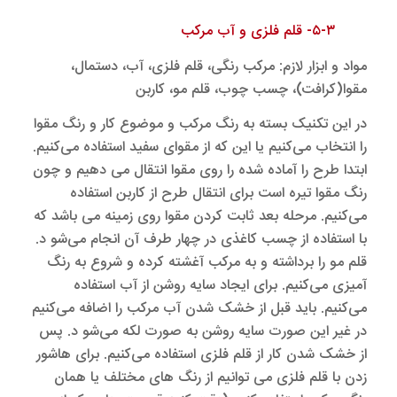
۵-۳- قلم فلزی و آب مرکب
مواد و ابزار لازم: مرکب رنگی، قلم فلزی، آب، دستمال،
مقوا(کرافت)، چسب چوب، قلم مو، کاربن
در این تکنیک بسته به رنگ مرکب و موضوع کار و رنگ مقوا
را انتخاب می‌کنیم یا این که از مقوای سفید استفاده می‌کنیم.
ابتدا طرح را آماده شده را روی مقوا انتقال می دهیم و چون
رنگ مقوا تیره است برای انتقال طرح از کاربن استفاده
می‌کنیم. مرحله بعد ثابت کردن مقوا روی زمینه می باشد که
با استفاده از چسب کاغذی در چهار طرف آن انجام می‌شو د.
قلم مو را برداشته و به مرکب آغشته کرده و شروع به رنگ
آمیزی می‌کنیم. برای ایجاد سایه روشن از آب استفاده
می‌کنیم. باید قبل از خشک شدن آب مرکب را اضافه می‌کنیم
در غیر این صورت سایه روشن به صورت لکه می‌شو د. پس
از خشک شدن کار از قلم فلزی استفاده می‌کنیم. برای هاشور
زدن با قلم فلزی می توانیم از رنگ های مختلف یا همان