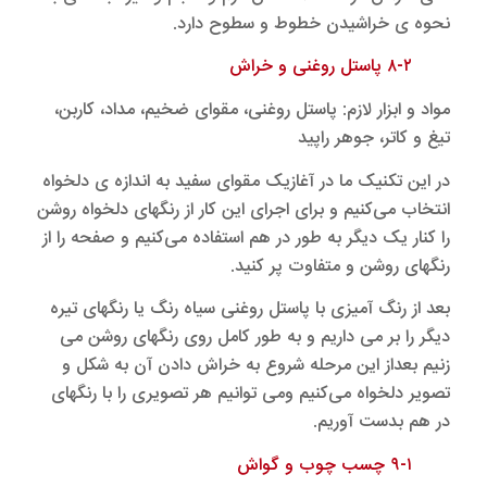
نحوه ی خراشیدن خطوط و سطوح دارد.
۸-۲ پاستل روغنی و خراش
مواد و ابزار لازم: پاستل روغنی، مقوای ضخیم، مداد، کاربن،
تیغ و کاتر، جوهر راپید
در این تکنیک ما در آغازیک مقوای سفید به اندازه ی دلخواه
انتخاب می‌کنیم و برای اجرای این کار از رنگهای دلخواه روشن
را کنار یک دیگر به طور در هم استفاده می‌کنیم و صفحه را از
رنگهای روشن و متفاوت پر کنید.
بعد از رنگ آمیزی با پاستل روغنی سیاه رنگ یا رنگهای تیره
دیگر را بر می داریم و به طور کامل روی رنگهای روشن می
زنیم بعداز این مرحله شروع به خراش دادن آن به شکل و
تصویر دلخواه می‌کنیم ومی توانیم هر تصویری را با رنگهای
در هم بدست آوریم.
۹-۱ چسب چوب و گواش