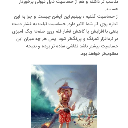
مناسب تر داشته و هم از حساسیت قابل قبولی برخوردار
هستند.
از حساسیت گفتیم ، ببینیم این آپشن چیست و چرا به این
اندازه روی کار شما تاثیر دارد. حساسیت تبلت به فشار دست
یعنی با افزایش یا کاهش فشار قلم روی صفحه رنگ آمیزی
در نرم‌افزار کمرنگ و پررنگ‌تر شود. پس هر چه میزان این
حساسیت بیشتر باشد نقاشی ساده تر بوده و نتیجه
مطلوب‌تر خواهد بود.