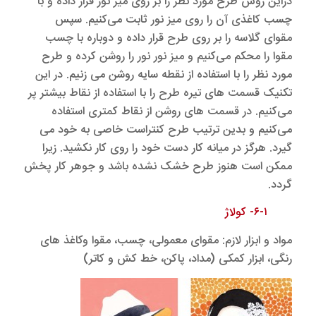
دراین روش طرح مورد نظر را بر روی میز نور قرار داده و با
چسب کاغذی آن را روی میز نور ثابت می‌کنیم. سپس
مقوای گلاسه را بر روی طرح قرار داده و دوباره با چسب
مقوا را محکم می‌کنیم و میز نور نور را روشن کرده و طرح
مورد نظر را با استفاده از نقطه سایه روشن می زنیم. در این
تکنیک قسمت های تیره طرح را با استفاده از نقاط بیشتر پر
می‌کنیم. در قسمت های روشن از نقاط کمتری استفاده
می‌کنیم و بدین ترتیب طرح کنتراست خاصی به خود می
گیرد. هرگز در میانه کار دست خود را روی کار نکشید. زیرا
ممکن است هنوز طرح خشک نشده باشد و جوهر کار پخش
گردد.
۶-۱- کولاژ
مواد و ابزار لازم: مقوای معمولی، چسب، مقوا وکاغذ های
رنگی، ابزار کمکی (مداد، پاکن، خط کش و کاتر)