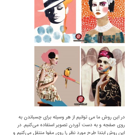
در این روش ما می توانیم از هر وسیله برای چسباندن به
روی صفجه و به دست آوردن تصویر استفاده می‌کنیم. در
این روش ابتدا طرح مورد نظر را روی مقوا منتقل می‌کنیم و