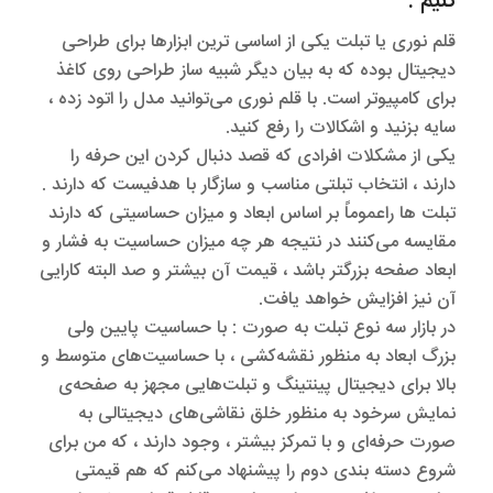
کنیم :
قلم نوری یا تبلت یکی از اساسی ترین ابزارها برای طراحی
دیجیتال بوده که به بیان دیگر شبیه ساز طراحی روی کاغذ
برای کامپیوتر است. با قلم نوری می‌توانید مدل را اتود زده ،
سایه بزنید و اشکالات را رفع کنید.
یکی از مشکلات افرادی که قصد دنبال کردن این حرفه را
دارند ، انتخاب تبلتی مناسب و سازگار با هدفیست که دارند .
تبلت ها راعموماً بر اساس ابعاد و میزان حساسیتی که دارند
مقایسه می‌کنند در نتیجه هر چه میزان حساسیت به فشار و
ابعاد صفحه بزرگتر باشد ، قیمت آن بیشتر و صد البته کارایی
آن نیز افزایش خواهد یافت.
در بازار سه نوع تبلت به صورت : با حساسیت پایین ولی
بزرگ ابعاد به منظور نقشه‌کشی ، با حساسیت‌های متوسط و
بالا برای دیجیتال پینتینگ و تبلت‌هایی مجهز به صفحه‌ی
نمایش سرخود به منظور خلق نقاشی‌های دیجیتالی به
صورت حرفه‌ای و با تمرکز بیشتر ، وجود دارند ، که من برای
شروع دسته بندی دوم را پیشنهاد می‌کنم که هم قیمتی