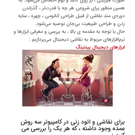
صورت فیزیکی ، بر روی کاغذ و بوم احساس می‌شود. به
همین منظور برای شروعی هر چه با قدرت‌تر ، گذراندن
دوره‌ی متد نقاشی از قبیل طراحی آناتومی ، چهره ، سایه
زدن و طراحی طبیعیت بی‌جان توصیه می‌شود.
حال با توجه به مقدمه ی بالا ، به بررسی و معرفی ابزار‌ها و
نرم‌افزارهای مربوط به نقاشی دیجیتال می‌پردازیم :
ابزارهای دیجیتال پینتینگ
برای نقاشی و اتود زنی در کامپیوتر سه روش
عمده وجود داشته ، که هر یک را بررسی می