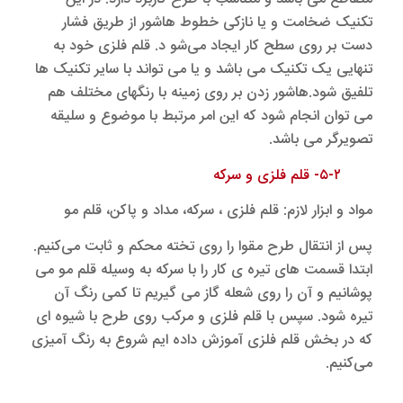
تکنیک ضخامت و یا نازکی خطوط هاشور از طریق فشار
دست بر روی سطح کار ایجاد می‌شو د. قلم فلزی خود به
تنهایی یک تکنیک می باشد و یا می تواند با سایر تکنیک ها
تلفیق شود.هاشور زدن بر روی زمینه با رنگهای مختلف هم
می توان انجام شود که این امر مرتبط با موضوع و سلیقه
تصویرگر می باشد.
۵-۲- قلم فلزی و سرکه
مواد و ابزار لازم: قلم فلزی ، سرکه، مداد و پاکن، قلم مو
پس از انتقال طرح مقوا را روی تخته محکم و ثابت می‌کنیم.
ابتدا قسمت های تیره ی کار را با سرکه به وسیله قلم مو می
پوشانیم و آن را روی شعله گاز می گیریم تا کمی رنگ آن
تیره شود. سپس با قلم فلزی و مرکب روی طرح با شیوه ای
که در بخش قلم فلزی آموزش داده ایم شروع به رنگ آمیزی
می‌کنیم.