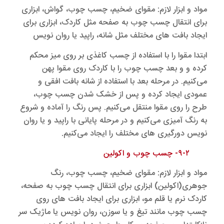
مواد و ابزار لازم: مقوای ضخیم، چسب چوب، گواش، ابزاری
برای انتقال چسب چوب به صفحه مثل کاردک، ابزاری برای
ایجاد بافت های مختلف مثل شانه، راپید یا روان نویس
ابتدا مقوا را با استفاده از چسب کاغذی بر روی میز محکم
کرده و و بعد چسب چوب را با کاردک روی مقوا پهن
می‌کنیم. در مرحله بعد با استفاده از شانه بافت افقی و
عمودی ایجاد کرده و پس از خشک شدن چسب چوب،
طرح را روی مقوا منتقل می‌کنیم. پس رنگ را آماده و شروع
به رنگ آمیزی می‌کنیم و در مرحله پایانی با راپید و یا روان
نویس دورگیری های مختلف را ایجاد می‌کنیم.
۹-۲- چسب چوب و اکولین
مواد و ابزار لازم: مقوای ضخیم، چسب چوب، رنگ
جوهری(اکولین) ابزاری برای انتقال چسب چوب به صفحه،
کاردک نرم یا قلم مو، ابزاری برای ایجاد بافت های روی
چسب چوب مانند تیغ و یا سوزن، روان نویس یا ماژیک سر