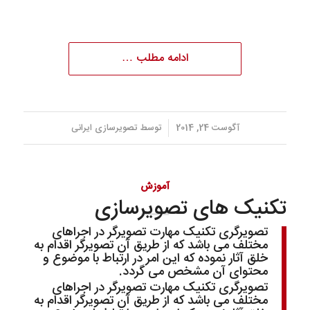
ادامه مطلب …
/
آگوست 24, 2014
توسط
تصویرسازی ایرانی
آموزش
تکنیک های تصویرسازی
تصویرگری تکنیک مهارت تصویرگر در اجراهای
مختلف می باشد که از طریق آن تصویرگر اقدام به
خلق آثار نموده که این امر در ارتباط با موضوع و
محتوای آن مشخص می گردد.
تصویرگری تکنیک مهارت تصویرگر در اجراهای
مختلف می باشد که از طریق آن تصویرگر اقدام به