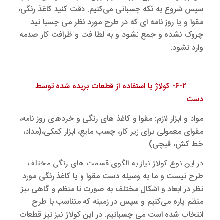
سپس شروع به تکه چسبانی می‌کنیم. دقت کنید کاغذ رنگی،
مقوا و یا روز نامه ای که در طرح مورد نظر می چسبا نید
چروک نشده و جمع نشود و به لطا فت و ظرافت کار صدمه
وارد نشود.
۶-۲- کولاژ با استفاده از قطعات بریده شده توسط
دست
مواد و ابزار لازم: مقوا و کاغذ های رنگی و خردهای روز نامه،
مقوای معمولی برای زیر کار، چسب مایع، ابزار کمکی،(مداد،
خط کش، قیچی)
در این نوع کولاژ نیاز به الگوی قسمت های رنگی مختلف
طرح نیست و ما به وسیله دست مقوا و یا کاغذ رنگی مورد
نظر در ابعاد و اشکال مختلف به صورت نا منظم و گاهی نیز
منظم پاره می‌کنیم و سپس در زمینه که متناسب با طرح
انتخاب شده است می چسبانیم. در این کولاژ نیز نیز قطعات